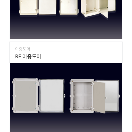
이중도어
RF 이중도어