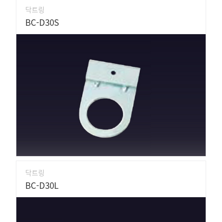
닥트링
BC-D30S
닥트링
BC-D30L