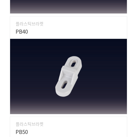
플라스틱브라켓
PB40
플라스틱브라켓
PB50