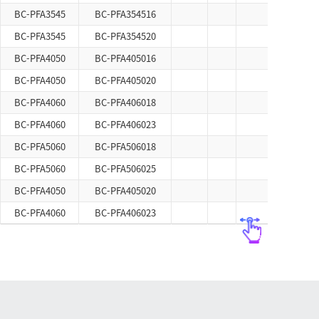
BC-PFA3545
BC-PFA354516
BC-PFA3545
BC-PFA354520
BC-PFA4050
BC-PFA405016
BC-PFA4050
BC-PFA405020
BC-PFA4060
BC-PFA406018
BC-PFA4060
BC-PFA406023
BC-PFA5060
BC-PFA506018
BC-PFA5060
BC-PFA506025
BC-PFA4050
BC-PFA405020
BC-PFA4060
BC-PFA406023