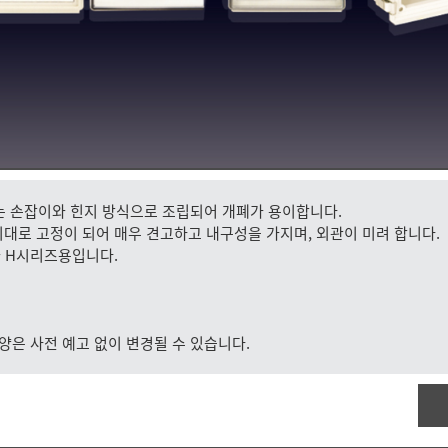
는 손잡이와 힌지 방식으로 조립되어 개폐가 용이합니다.
지지대로 고정이 되어 매우 견고하고 내구성을 가지며, 외관이 미려 합니다.
와 H시리즈용입니다.
사양은 사전 예고 없이 변경될 수 있습니다.