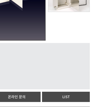
온라인 문의
LIST