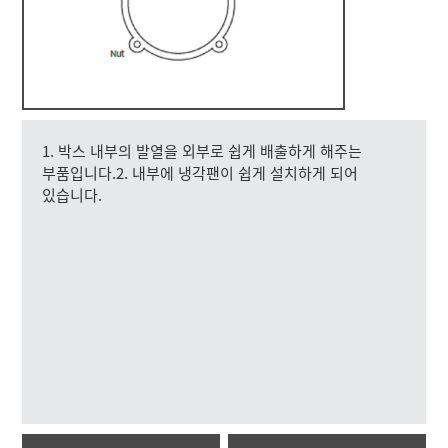
1. 박스 내부의 발열을 외부로 쉽게 배출하게 해주는
부품입니다.2. 내부에 냉각팬이 쉽게 설치하게 되어
있습니다.