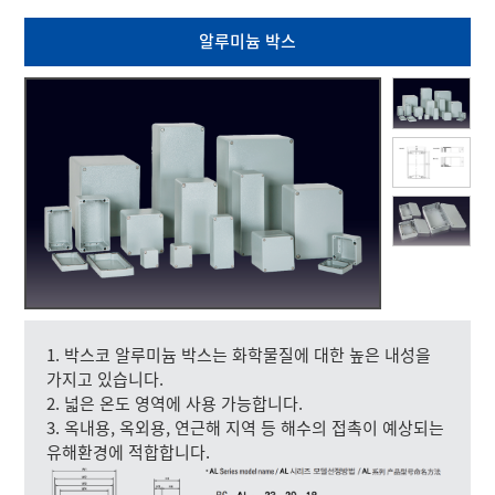
알루미늄 박스
1. 박스코 알루미늄 박스는 화학물질에 대한 높은 내성을
가지고 있습니다.
2. 넓은 온도 영역에 사용 가능합니다.
3. 옥내용, 옥외용, 연근해 지역 등 해수의 접촉이 예상되는
유해환경에 적합합니다.